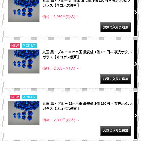
丸玉 黒・ブルー 8mm玉 最安値 1個 150円～ 夜光ホタル
ガラス【ネコポス便可】
価格： 1,980円(税込)
～
NEW
PICK UP
丸玉 黒・ブルー 10mm玉 最安値 1個 155円～ 夜光ホタル
ガラス【ネコポス便可】
価格： 2,035円(税込)
～
NEW
PICK UP
丸玉 黒・ブルー 12mm玉 最安値 1個 160円～ 夜光ホタル
ガラス【ネコポス便可】
価格： 2,090円(税込)
～