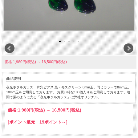
価格:1,980円(税込)
～
16,500円(税込)
商品説明
夜光ホタルガラス 片穴ピアス 黒・モスグリーン 8mm玉。同じカラーで8mm玉、
10mm玉をご用意しております。 お買い得な100個入りもご用意しております。暗
闇で蛍のように光る「夜光ホタルガラス」は弊社オリジナル。
価格:
1,980円
(税込)
～
16,500円
(税込)
[ポイント還元 19ポイント～]