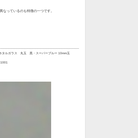
異なっているのも特徴の一つです。
ホタルガラス 丸玉 黒・スーパーブルー 10mm玉
01001