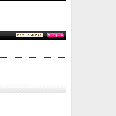
カートをみる
マイページへログイン