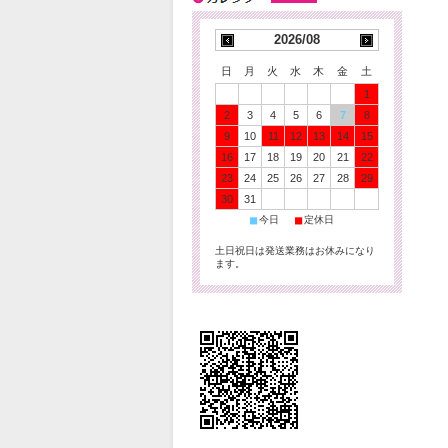
2026/08
日
月
火
水
木
金
土
1
2
3
4
5
6
7
8
9
10
11
12
13
14
15
16
17
18
19
20
21
22
23
24
25
26
27
28
29
30
31
■
■
今日
定休日
土日祝日は発送業務はお休みになり
ます。