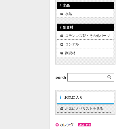
水晶
水晶
副資材
ステンレス製・その他パーツ
ロンデル
副資材
お気に入り
お気に入りリストを見る