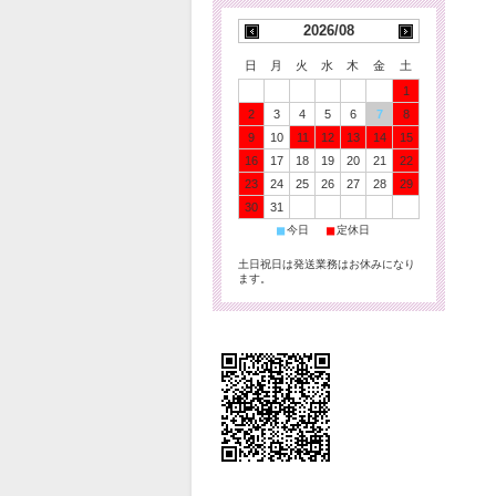
2026/08
日
月
火
水
木
金
土
1
2
3
4
5
6
7
8
9
10
11
12
13
14
15
16
17
18
19
20
21
22
23
24
25
26
27
28
29
30
31
■
■
今日
定休日
土日祝日は発送業務はお休みになり
ます。