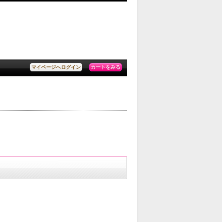
カートをみる
マイページへログイン