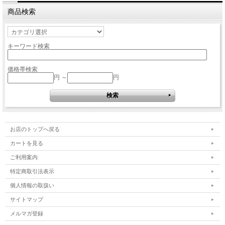
商品検索
キーワード検索
価格帯検索
円 ～
円
お店のトップへ戻る
カートを見る
ご利用案内
特定商取引法表示
個人情報の取扱い
サイトマップ
メルマガ登録