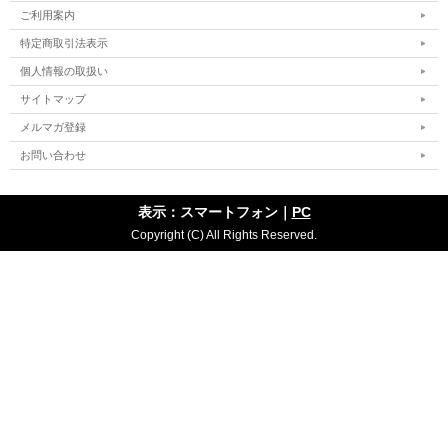
ご利用案内
特定商取引法表示
個人情報の取扱い
サイトマップ
メルマガ登録
お問い合わせ
表示：スマートフォン｜
PC
Copyright (C) All Rights Reserved.