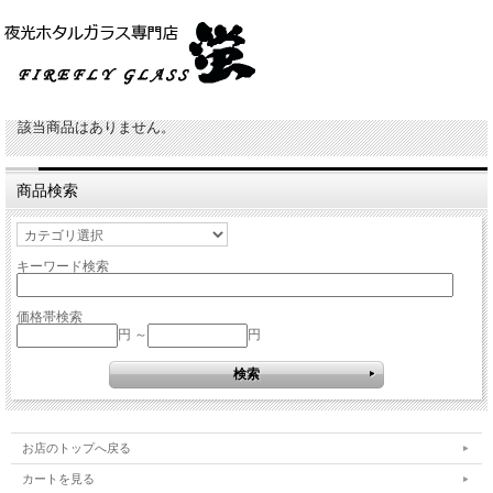
該当商品はありません。
商品検索
キーワード検索
価格帯検索
円 ～
円
お店のトップへ戻る
カートを見る